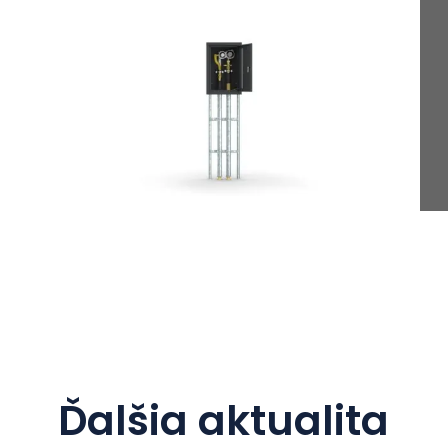
Ďalšia aktualita