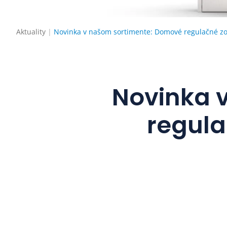
Aktuality
Novinka v našom sortimente: Domové regulačné zo
Novinka 
regula