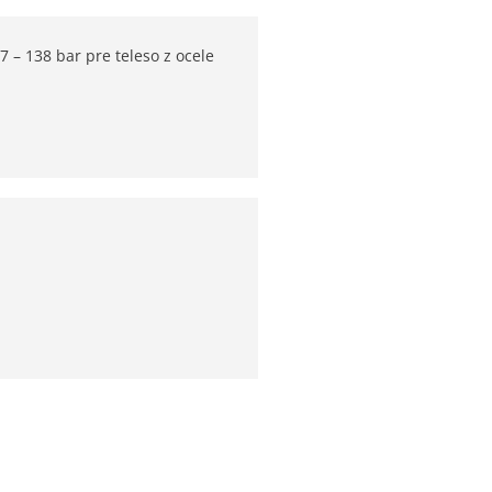
,7 – 138 bar pre teleso z ocele