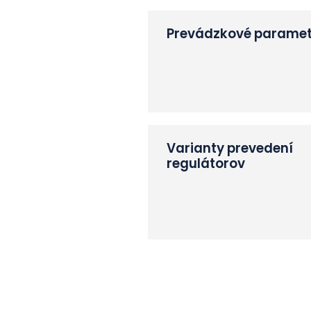
Prevádzkové paramet
Varianty prevedení
regulátorov