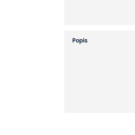
Popis