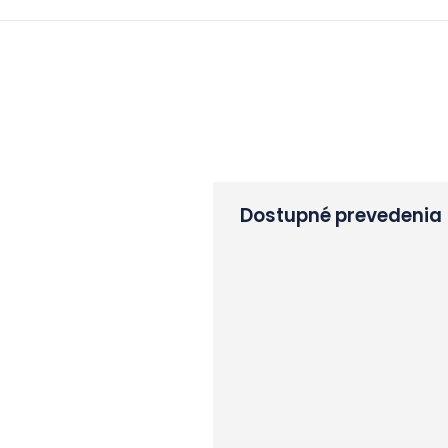
Dostupné prevedenia