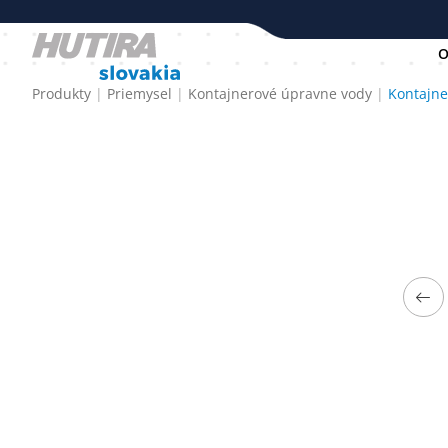
O
Produkty
Priemysel
Kontajnerové úpravne vody
Kontajne