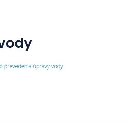
 vody
 prevedenia úpravy vody