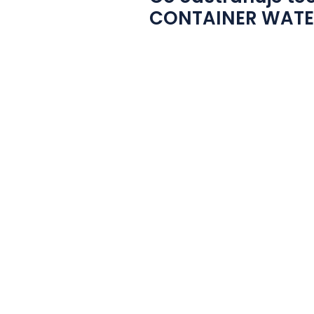
CONTAINER WATE