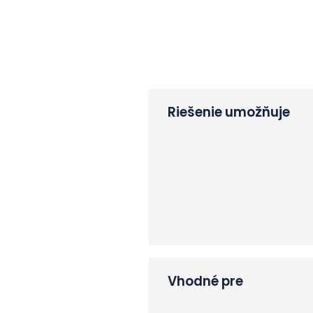
Riešenie umožňuje
Vhodné pre