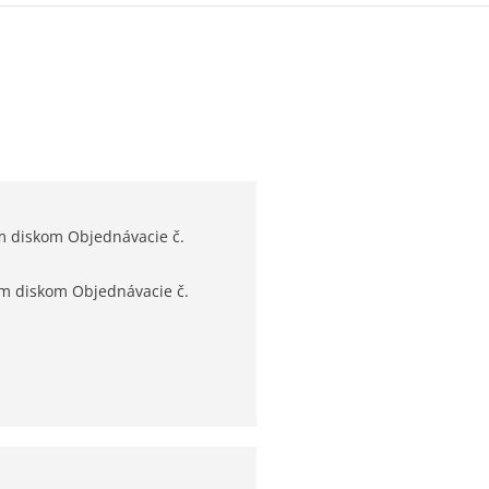
m diskom Objednávacie č.
m diskom Objednávacie č.