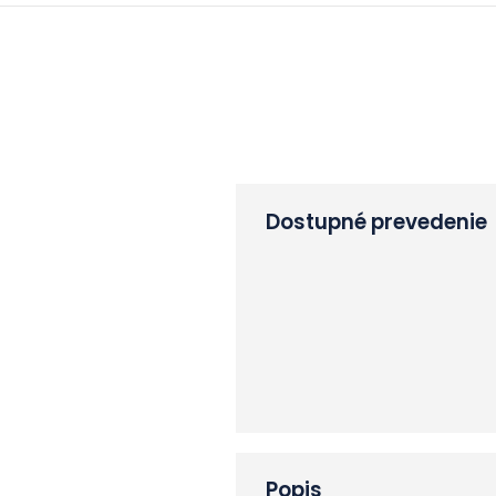
Dostupné prevedenie
Popis