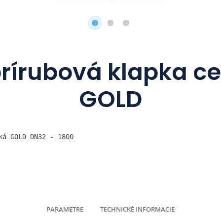
rírubová klapka ce
GOLD
ká GOLD DN32 - 1800
PARAMETRE
TECHNICKÉ INFORMACIE