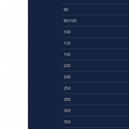
80
80/100
100
125
150
200
200
250
300
300
350