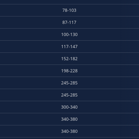
78-103
87-117
100-130
117-147
152-182
198-228
245-285
245-285
300-340
340-380
340-380