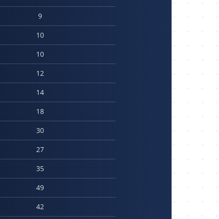
9
10
10
12
14
18
30
27
35
49
42