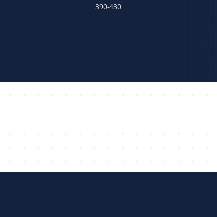
390-430