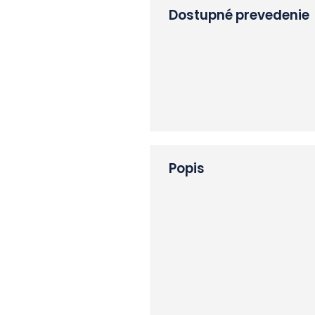
Dostupné prevedenie
Popis