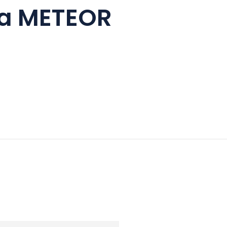
na METEOR