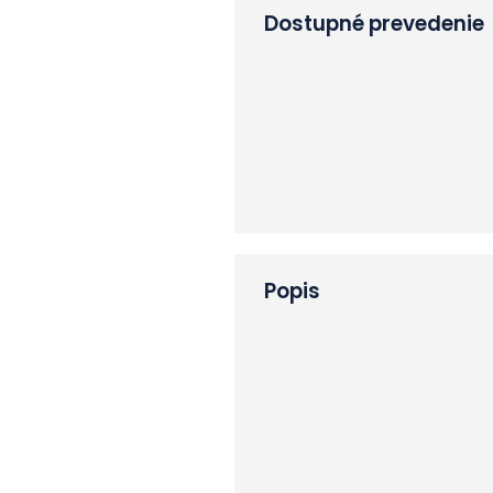
Dostupné prevedenie
Popis