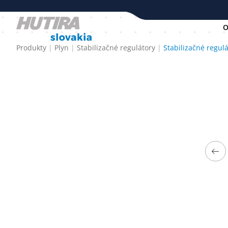
O
Produkty
Plyn
Stabilizačné regulátory
Stabilizačné regul