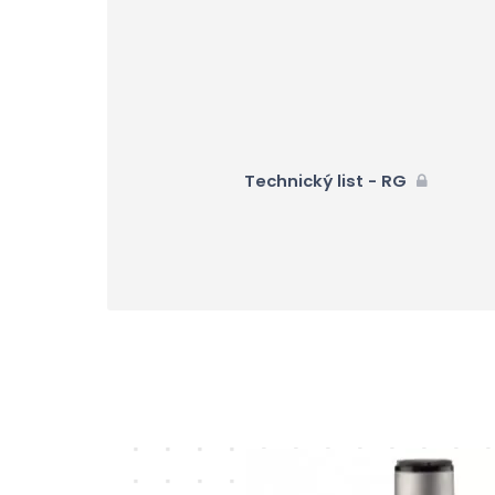
Technický list - RG