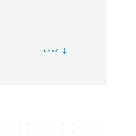
stiahnuť