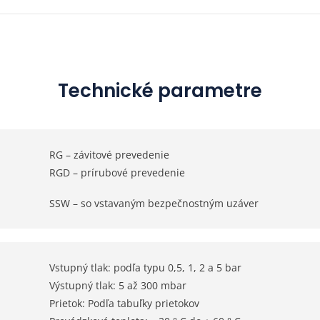
Technické parametre
RG – závitové prevedenie
RGD – prírubové prevedenie
SSW – so vstavaným bezpečnostným uzáver
Vstupný tlak: podľa typu 0,5, 1, 2 a 5 bar
Výstupný tlak: 5 až 300 mbar
Prietok: Podľa tabuľky prietokov