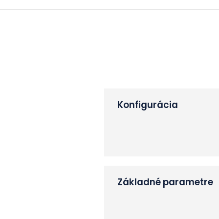
Konfigurácia
Základné parametre