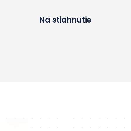
Na stiahnutie